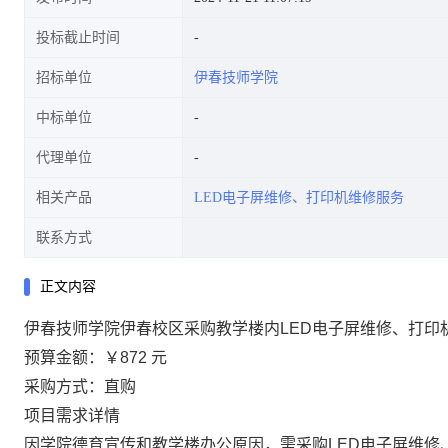
投标截止时间
招标单位
伊春技师学院
中标单位
代理单位
相关产品
LED电子屏维修、打印机维修服务
联系方式
正文内容
伊春技师学院伊春校区采购教学楼内LED电子屏维修、打印
预算金额：
￥872 元
采购方式：直购
项目需求详情
因学院德育宣传和教学楼办公原因，需采购LED电子屏维修