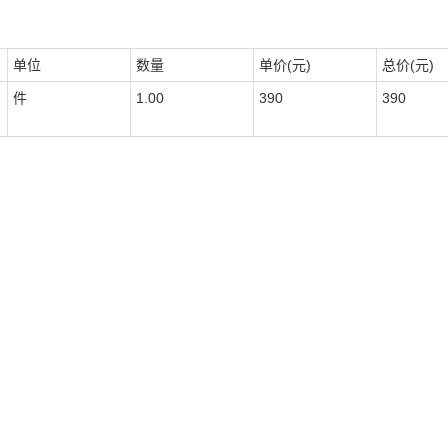
单位
数量
单价(元)
总价(元)
件
1.00
390
390