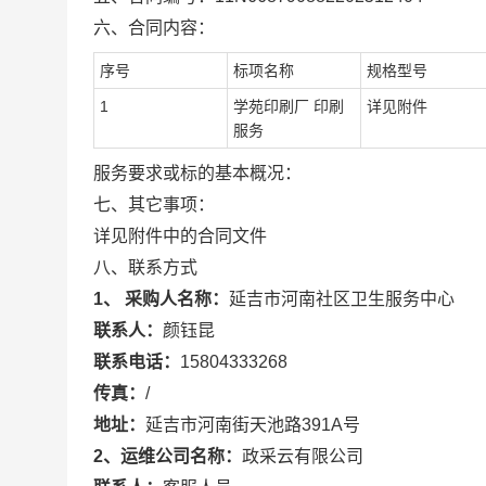
六、合同内容：
序号
标项名称
规格型号
1
学苑印刷厂 印刷
详见附件
服务
服务要求或标的基本概况：
七、其它事项：
详见附件中的合同文件
八、联系方式
1、 采购人名称：
延吉市河南社区卫生服务中心
联系人：
颜钰昆
联系电话：
15804333268
传真：
/
地址：
延吉市河南街天池路391A号
2、运维公司名称：
政采云有限公司