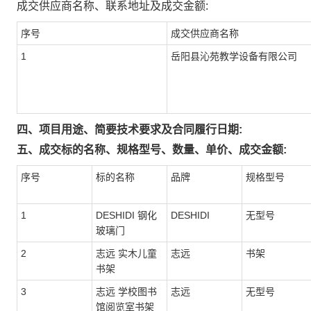
成交供应商名称、联系地址及成交金额:
序号
成交供应商名称
1
岳阳县沁苑教学设备有限公司
四、项目用途、简要技术要求及合同履行日期:
五、成交标的名称、规格型号、数量、单价、成交金额:
序号
标的名称
品牌
规格型号
1
DESHIDI 钢化
DESHIDI
无型号
玻璃门
2
志远 实木儿童
志远
书架
书架
3
志远 学校图书
志远
无型号
馆阅览室书架