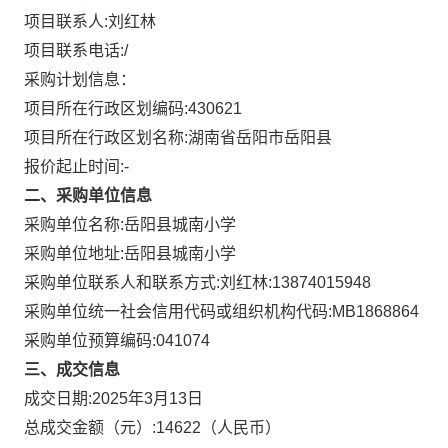
项目联系人:
刘红林
项目联系电话:
/
采购计划信息：
项目所在行政区划编码:
430621
项目所在行政区划名称:
湖南省岳阳市岳阳县
报价起止时间:-
二、采购单位信息
采购单位名称:
岳阳县城南小学
采购单位地址:
岳阳县城南小学
采购单位联系人和联系方式:
刘红林:13874015948
采购单位统一社会信用代码或组织机构代码:
MB1868864
采购单位预算编码:
041074
三、成交信息
成交日期:
2025年3月13日
总成交金额（元）:
14622
（人民币）