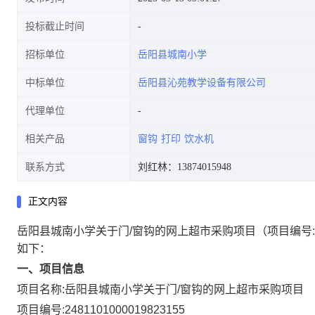
投标截止时间
招标单位
岳阳县城南小学
中标单位
岳阳县沁苑教学设备有限公司
代理单位
相关产品
窗钩
打印
饮水机
联系方式
刘红林：13874015948
正文内容
岳阳县城南小学关于门/窗钩的网上超市采购项目
（项目编号:
如下：
一、项目信息
项目名称:
岳阳县城南小学关于门/窗钩的网上超市采购项目
项目编号:
2481101000019823155