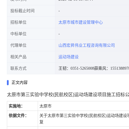
投标截止时间
招标单位
太原市城市建设管理中心
中标单位
代理单位
山西宏昇伟业工程咨询有限公司
相关产品
运动场建设
联系方式
王韧：0351-5265008
薛乘风：155138897
正文内容
太原市第三实验中学校(民航校区)运动场建设项目施工招标
实施地：
太原市
依据文件：
关于太原市第三实验中学校(民航校区)运动场建设
复