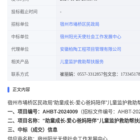
投标截止时间
招标单位
宿州市埇桥区民政局
中标单位
宿州阳光天使社会工作发展中心
代理单位
安徽柏陶工程项目管理有限公司
相关产品
儿童监护救助帮扶服务
联系方式
崔丽娟：0557-3312857
包文忠：173345178
正文内容
宿州市埇桥区民政局“助童成长-爱心爸妈陪伴”儿童监护救助
一、项目编号：AHBT-2024009
（招标文件编号：AHBT-202
二、项目名称：“助童成长-爱心爸妈陪伴”儿童监护救助帮
三、中标（成交）信息
供应商名称：宿州阳光天使社会工作发展中心