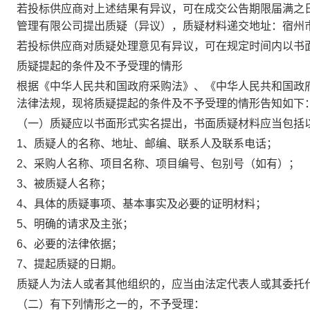
若投标供应商对上述结果有异议，可在成交公告期限届满之日
管理有限公司提出质疑（异议），质疑材料递交地址：宿州市汴河中
若投标供应商对质疑处理意见有异议，可在规定时间内以书
质疑提起的条件及不予受理的情形
根据《中华人民共和国政府采购法》、《中华人民共和国政
法律法规，现将质疑提起的条件及不予受理的情形告知如下
（一）质疑应以书面形式实名提出，书面质疑材料应当包括
1、质疑人的名称、地址、邮编、联系人及联系电话；
2、采购人名称、项目名称、项目编号、包别号（如有）；
3、被质疑人名称；
4、具体的质疑事项、基本事实及必要的证明材料；
5、明确的请求及主张；
6、必要的法律依据；
7、提起质疑的日期。
质疑人为法人或者其他组织的，应当由法定代表人或其委托
（二）有下列情形之一的，不予受理：