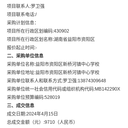
项目联系人:
罗卫强
项目联系电话:
/
采购计划信息：
项目所在行政区划编码:
430902
项目所在行政区划名称:
湖南省益阳市资阳区
报价起止时间:-
二、采购单位信息
采购单位名称:
益阳市资阳区新桥河镇中心学校
采购单位地址:
益阳市资阳区新桥河镇中心学校
采购单位联系人和联系方式:
罗卫强:13874309648
采购单位统一社会信用代码或组织机构代码:
MB142290X
采购单位预算编码:
528019
三、成交信息
成交日期:
2024年4月15日
总成交金额（元）:
9710
（人民币）