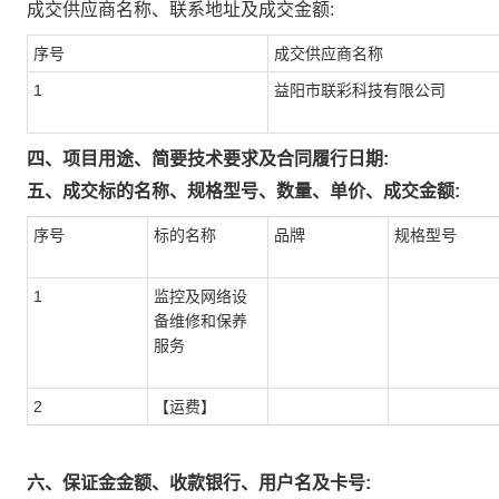
成交供应商名称、联系地址及成交金额:
序号
成交供应商名称
1
益阳市联彩科技有限公司
四、项目用途、简要技术要求及合同履行日期:
五、成交标的名称、规格型号、数量、单价、成交金额:
序号
标的名称
品牌
规格型号
1
监控及网络设
备维修和保养
服务
2
【运费】
六、保证金金额、收款银行、用户名及卡号: