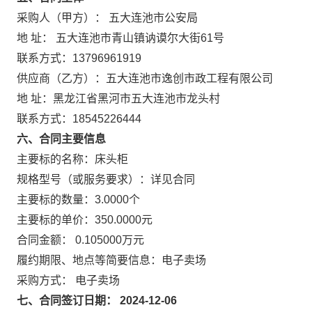
采购人（甲方）： 五大连池市公安局
地 址： 五大连池市青山镇讷谟尔大街61号
联系方式：13796961919
供应商（乙方）：五大连池市逸创市政工程有限公司
地 址：黑龙江省黑河市五大连池市龙头村
联系方式：18545226444
六、合同主要信息
主要标的名称：床头柜
规格型号（或服务要求）：详见合同
主要标的数量：3.0000个
主要标的单价：350.0000元
合同金额： 0.105000万元
履约期限、地点等简要信息：电子卖场
采购方式： 电子卖场
七、合同签订日期： 2024-12-06