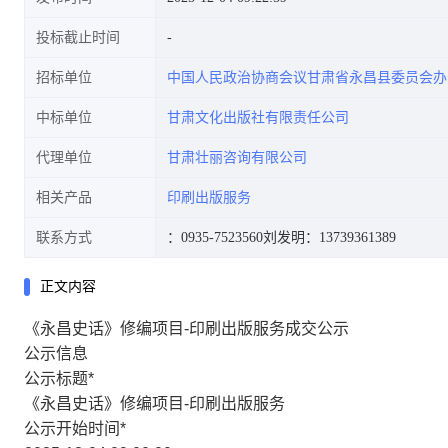
投标截止时间
招标单位
中国人民政治协商会议甘肃省永昌县委员会办
中标单位
甘肃文化出版社有限责任公司
代理单位
甘肃壮丽咨询有限公司
相关产品
印刷出版服务
联系方式
：0935-7523560
刘发明：13739361389
正文内容
《永昌史话》修编项目-印刷出版服务成交公示
公示信息
公示标题
*
《永昌史话》修编项目-印刷出版服务
公示开始时间
*