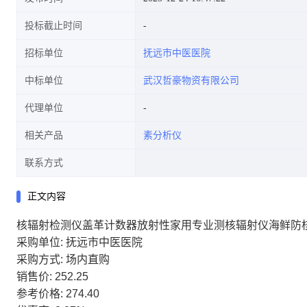
投标截止时间
招标单位
抚远市中医医院
中标单位
武汉哲豪物资有限公司
代理单位
相关产品
素分析仪
联系方式
正文内容
核辐射检测仪盖革计数器放射性家用专业测核辐射仪海鲜防核污
采购单位: 抚远市中医医院
采购方式: 场内直购
销售价: 252.25
参考价格: 274.40