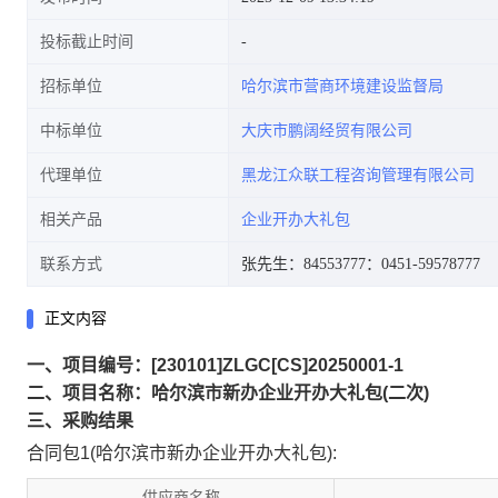
投标截止时间
招标单位
哈尔滨市营商环境建设监督局
中标单位
大庆市鹏阔经贸有限公司
代理单位
黑龙江众联工程咨询管理有限公司
相关产品
企业开办大礼包
联系方式
张先生：84553777
：0451-59578777
正文内容
一、项目编号：[230101]ZLGC[CS]20250001-1
二、项目名称：哈尔滨市新办企业开办大礼包(二次)
三、采购结果
合同包1(哈尔滨市新办企业开办大礼包):
供应商名称