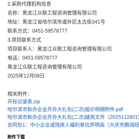
2.采购代理机构信息
名称：
黑龙江众联工程咨询管理有限公司
地址：
黑龙江省哈尔滨市道外区太古街341号
联系方式：
0451-59578777
3.项目联系方式
项目联系人：
黑龙江众联工程咨询管理有限公司
电话：
0451-59578777
黑龙江众联工程咨询管理有限公司
2025年12月09日
相关附件：
开标记录表.zip
哈尔滨市新办企业开办大礼包(二次)报价明细附件.pdf
哈尔滨市新办企业开办大礼包(二次)磋商文件（2025112801）
合同包1：中小企业或残疾人福利单位声明函（大庆市鹏阔经贸
附件下载