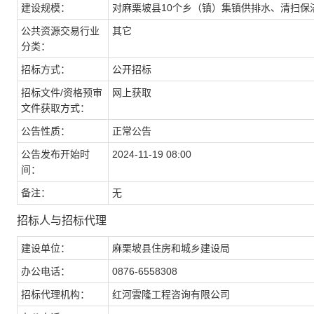
建设规模：
对麻栗坡县10个乡（镇）集镇供排水、清扫保
公共资源交易行业
其它
分类：
招标方式：
公开招标
招标文件/资格预审
网上获取
文件获取方式：
公告性质：
正常公告
公告发布开始时
2024-11-19 08:00
间：
备注：
无
招标人与招标代理
建设单位：
麻栗坡县住房和城乡建设局
办公电话：
0876-6558308
招标代理机构：
红河雲隆工程咨询有限公司