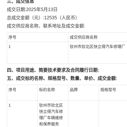
三、成交信息
成交日期:
2025年5月13日
总成交金额（元）:
12535
（人民币）
成交供应商名称、联系地址及成交金额:
序号
成交供应商名称
1
钦州市钦北区快立得汽车修理厂
四、项目用途、简要技术要求及合同履行日期:
五、成交标的名称、规格型号、数量、单价、成交金额:
序号
标的名称
品牌
规格型号
1
钦州市钦北区
快立得汽车修
理厂车辆维修
和保养服务