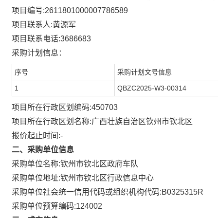
项目编号:
2611801000007786589
项目联系人:
黄源军
项目联系电话:
3686683
采购计划信息：
序号
采购计划文号信息
1
QBZC2025-W3-00314
项目所在行政区划编码:
450703
项目所在行政区划名称:
广西壮族自治区钦州市钦北区
报价起止时间:-
二、采购单位信息
采购单位名称:
钦州市钦北区政府车队
钦州市钦北区行政信息中心
采购单位地址:
采购单位社会统一信用代码或组织机构代码:
B0325315R
采购单位预算编码:
124002