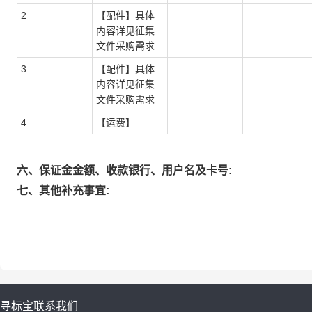
2
【配件】具体
内容详见征集
文件采购需求
3
【配件】具体
内容详见征集
文件采购需求
4
【运费】
六、保证金金额、收款银行、用户名及卡号:
七、其他补充事宜:
寻标宝
联系我们