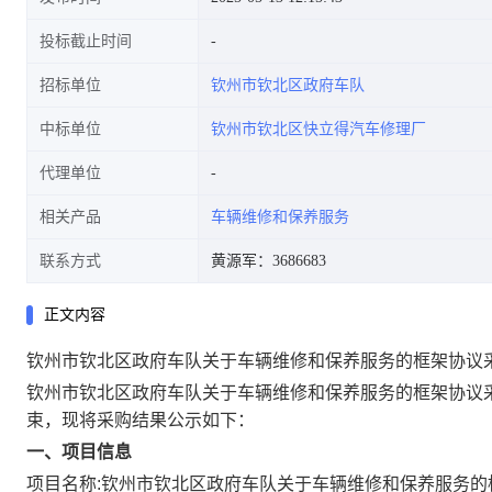
投标截止时间
招标单位
钦州市钦北区政府车队
中标单位
钦州市钦北区快立得汽车修理厂
代理单位
相关产品
车辆维修和保养服务
联系方式
黄源军：3686683
正文内容
钦州市钦北区政府车队关于车辆维修和保养服务的框架协议
钦州市钦北区政府车队关于车辆维修和保养服务的框架协议
束，现将采购结果公示如下：
一、项目信息
项目名称:
钦州市钦北区政府车队关于车辆维修和保养服务的