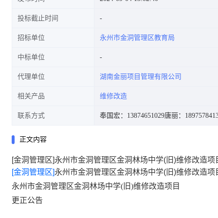
投标截止时间
招标单位
永州市金洞管理区教育局
中标单位
代理单位
湖南金丽项目管理有限公司
相关产品
维修改造
联系方式
奉国宏：13874651029
唐丽：189757841
正文内容
[金洞管理区]永州市金洞管理区金洞林场中学(旧)维修改造项目
[金洞管理区]
永州市金洞管理区金洞林场中学(旧)维修改造项目
永州市金洞管理区金洞林场中学
(旧)维修改造项目
更正公告