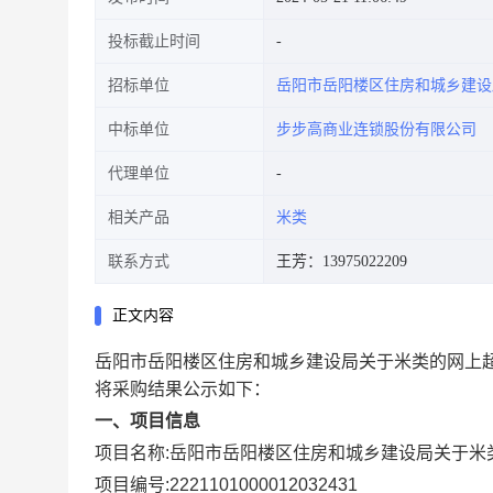
投标截止时间
招标单位
岳阳市岳阳楼区住房和城乡建设
中标单位
步步高商业连锁股份有限公司
代理单位
相关产品
米类
联系方式
王芳：13975022209
正文内容
岳阳市岳阳楼区住房和城乡建设局关于米类的网上
将采购结果公示如下：
一、项目信息
项目名称:
岳阳市岳阳楼区住房和城乡建设局关于米
项目编号:
2221101000012032431