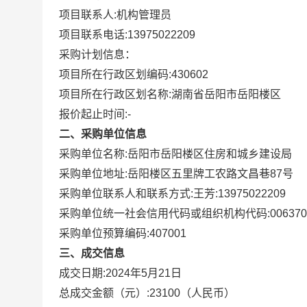
项目联系人:
机构管理员
项目联系电话:
13975022209
采购计划信息：
项目所在行政区划编码:
430602
项目所在行政区划名称:
湖南省岳阳市岳阳楼区
报价起止时间:-
二、采购单位信息
采购单位名称:
岳阳市岳阳楼区住房和城乡建设局
采购单位地址:
岳阳楼区五里牌工农路文昌巷87号
采购单位联系人和联系方式:
王芳:13975022209
采购单位统一社会信用代码或组织机构代码:
00637
采购单位预算编码:
407001
三、成交信息
成交日期:
2024年5月21日
总成交金额（元）:
23100
（人民币）