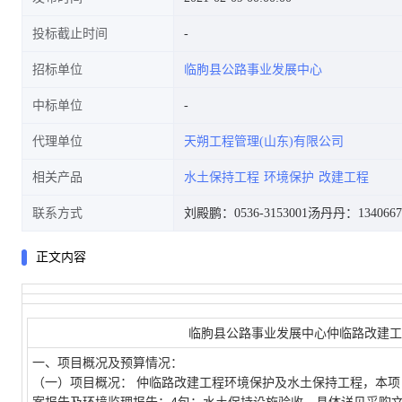
投标截止时间
招标单位
临朐县公路事业发展中心
中标单位
代理单位
天朔工程管理(山东)有限公司
相关产品
水土保持工程
环境保护
改建工程
联系方式
刘殿鹏：0536-3153001
汤丹丹：1340667
正文内容
临朐县公路事业发展中心仲临路改建工
一、项目概况及预算情况：
（一）项目概况： 仲临路改建工程环境保护及水土保持工程，本项