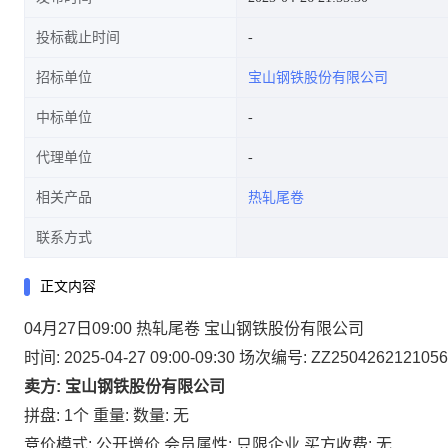
投标截止时间
招标单位
宝山钢铁股份有限公司
中标单位
代理单位
相关产品
热轧尾卷
联系方式
正文内容
04月27日09:00 热轧尾卷 宝山钢铁股份有限公司
时间: 2025-04-27 09:00-09:30
场次编号: ZZ2504262121056
卖方: 宝山钢铁股份有限公司
拼盘: 1个
重量:
数量: 无
竞价模式: 公开增价
会员属性: 只限企业
买方收费: 无