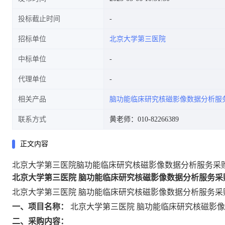
投标截止时间
招标单位
北京大学第三医院
中标单位
代理单位
相关产品
脑功能临床研究核磁影像数据分析服
联系方式
黄老师：010-82266389
正文内容
北京大学第三医院脑功能临床研究核磁影像数据分析服务采
北京大学第三医院
脑功能临床研究核磁影像数据分析服务采
北京大学第三医院
脑功能临床研究核磁影像数据分析服务采
一、项目名称：
北京大学第三医院
脑功能临床研究核磁影像
二、采购内容：