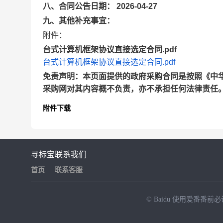
八、合同公告日期： 2026-04-27
九、其他补充事宜：
附件：
台式计算机框架协议直接选定合同.pdf
台式计算机框架协议直接选定合同.pdf
免责声明：本页面提供的政府采购合同是按照《中
采购网对其内容概不负责，亦不承担任何法律责任
附件下载
寻标宝
联系我们
首页
联系客服
© Baidu
使用爱番番前必