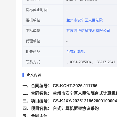
投标截止时间
招标单位
兰州市安宁区人民法院
中标单位
甘肃海博信息技术有限公司
代理单位
相关产品
台式计算机
联系方式
：0931-7685004
：13321212341
正文内容
一、合同编号： GS-KCHT-2026-111766
二、合同名称： 兰州市安宁区人民法院台式计算机
三、项目编号： GS-KJXY-2025121862000100004
四、项目名称： 台式计算机框架协议采购
五、合同主体