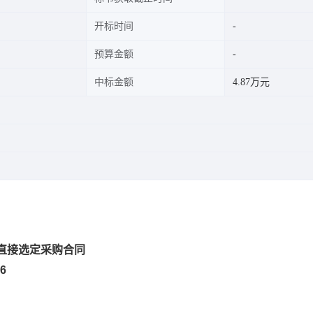
开标时间
预算金额
中标金额
4.87万元
直接选定采购合同
6