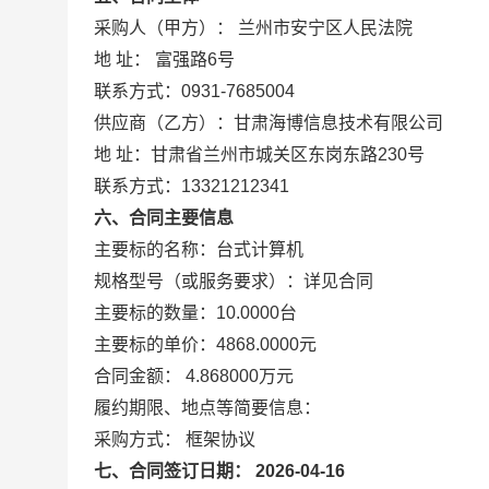
采购人（甲方）： 兰州市安宁区人民法院
地 址： 富强路6号
联系方式：0931-7685004
供应商（乙方）：甘肃海博信息技术有限公司
地 址：甘肃省兰州市城关区东岗东路230号
联系方式：13321212341
六、合同主要信息
主要标的名称：台式计算机
规格型号（或服务要求）：详见合同
主要标的数量：10.0000台
主要标的单价：4868.0000元
合同金额： 4.868000万元
履约期限、地点等简要信息：
采购方式： 框架协议
七、合同签订日期： 2026-04-16