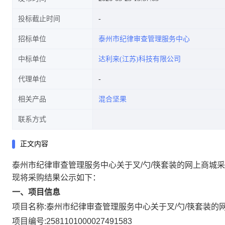
投标截止时间
招标单位
泰州市纪律审查管理服务中心
中标单位
达利来(江苏)科技有限公司
代理单位
相关产品
混合坚果
联系方式
正文内容
泰州市纪律审查管理服务中心关于叉/勺/筷套装的网上商城
现将采购结果公示如下：
一、项目信息
项目名称:
泰州市纪律审查管理服务中心关于叉/勺/筷套装的
项目编号:
2581101000027491583