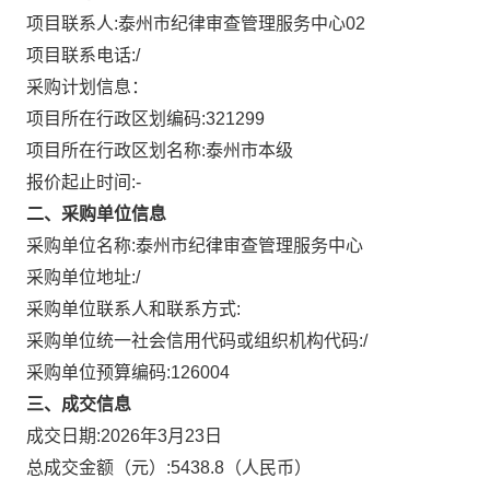
项目联系人:
泰州市纪律审查管理服务中心02
项目联系电话:
/
采购计划信息：
项目所在行政区划编码:
321299
项目所在行政区划名称:
泰州市本级
报价起止时间:-
二、采购单位信息
采购单位名称:
泰州市纪律审查管理服务中心
采购单位地址:
/
采购单位联系人和联系方式:
采购单位统一社会信用代码或组织机构代码:
/
采购单位预算编码:
126004
三、成交信息
成交日期:
2026年3月23日
总成交金额（元）:
5438.8
（人民币）