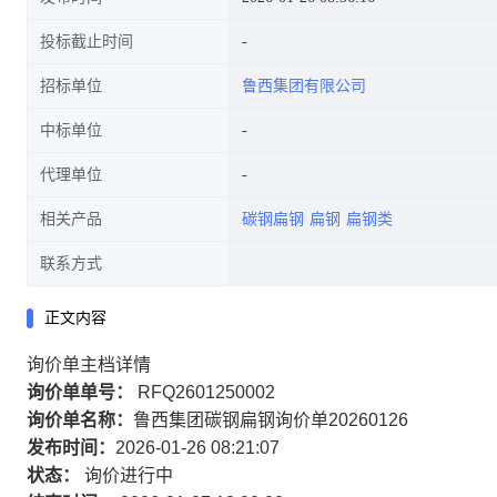
投标截止时间
招标单位
鲁西集团有限公司
中标单位
代理单位
相关产品
碳钢扁钢
扁钢
扁钢类
联系方式
正文内容
询价单主档详情
询价单单号：
RFQ2601250002
询价单名称：
鲁西集团碳钢扁钢询价单20260126
发布时间：
2026-01-26 08:21:07
状态：
询价进行中