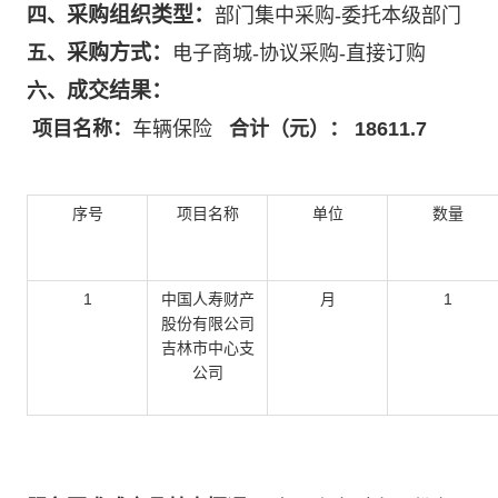
采购组织类型：
四、
部门集中采购-委托本级部门
采购方式：
五、
电子商城-协议采购-直接订购
成交结果：
六、
项目名称：
车辆保险
合计（元）：
18611.7
序号
项目名称
单位
数量
1
中国人寿财产
月
1
股份有限公司
吉林市中心支
公司