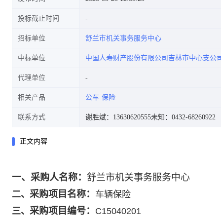
投标截止时间
招标单位
舒兰市机关事务服务中心
中标单位
中国人寿财产股份有限公司吉林市中心支公
代理单位
相关产品
公车
保险
联系方式
谢胜斌：13630620555
未知：0432-68260922
正文内容
一、
采购人名称：
舒兰市机关事务服务中心
采购项目名称：
二、
车辆保险
采购项目编号：
三、
C15040201