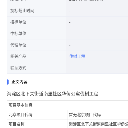
投标截止时间
招标单位
中标单位
代理单位
相关产品
伐树工程
联系方式
正文内容
海淀区北下关街道南里社区华侨公寓伐树工程
项目基本信息
北京项目代码
暂无北京项目代码
项目名称
海淀区北下关街道南里社区华侨