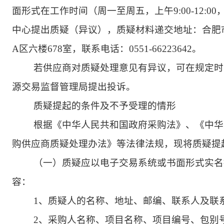
面形式在工作时间（周一至周五，上午9:00-12:00，
中心提出质疑（异议），质疑材料递交地址：合肥市
A区六楼678室，联系电话：0551-66223642。
若供应商对质疑处理意见有异议，可在规定时
源交易监督管理局提出投诉。
质疑提起的条件及不予受理的情形
根据《中华人民共和国政府采购法》、《中华
购供应商质疑处理办法》等法律法规，现将质疑提
（一）质疑应以电子交易系统或书面形式实名
容：
1、质疑人的名称、地址、邮编、联系人及联
2、采购人名称、项目名称、项目编号、包别