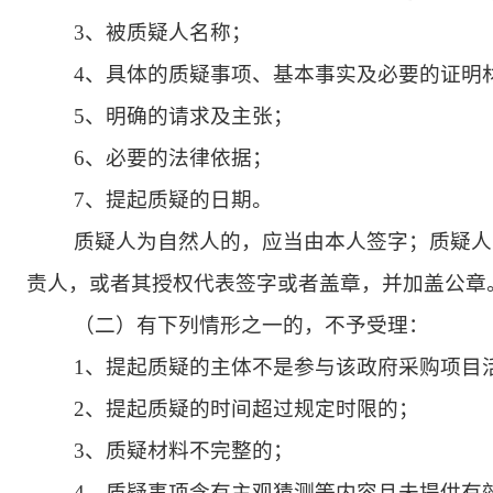
3、被质疑人名称；
4、具体的质疑事项、基本事实及必要的证明
5、明确的请求及主张；
6、必要的法律依据；
7、提起质疑的日期。
质疑人为自然人的，应当由本人签字；质疑人
责人，或者其授权代表签字或者盖章，并加盖公章
（二）有下列情形之一的，不予受理：
1、提起质疑的主体不是参与该政府采购项目
2、提起质疑的时间超过规定时限的；
3、质疑材料不完整的；
4、质疑事项含有主观猜测等内容且未提供有