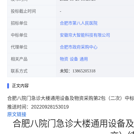
投标截止时间
招标单位
合肥市第八人民医院
中标单位
安徽帘大智能科技有限公司
代理单位
合肥市政府采购中心
相关产品
物资
设备
通用
联系方式
未知：13865205318
正文内容
合肥八院门急诊大楼通用设备及物资采购第2包（二次）中
推送时间：
20220928153019
原文链接
合肥八院门急诊大楼通用设备及