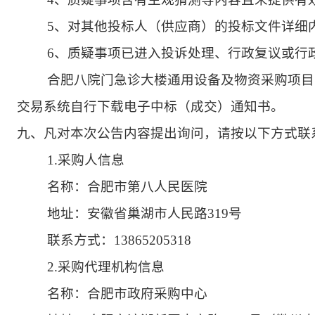
5、对其他投标人（供应商）的投标文件详细
6、质疑事项已进入投诉处理、行政复议或行
合肥八院门急诊大楼通用设备及物资采购项目
交易系统自行下载电子中标（成交）通知书。
九、凡对本次公告内容提出询问，请按以下方式联
1.采购人信息
名称：合肥市第八人民医院
地址：安徽省巢湖市人民路319号
联系方式：13865205318
2.采购代理机构信息
名称：合肥市政府采购中心