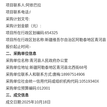
项目联系人:
阿依巴拉
项目联系电话:
/
采购计划文号:
采购计划金额（元）:
项目所在行政区划编码:
654325
项目所在行政区划名称:
新疆维吾尔自治区阿勒泰地区青河县
报价起止时间:-
二、采购单位信息
采购单位名称:
青河县人民政府办公室
采购单位地址:
新疆阿勒泰地区青河县北西街68号
采购单位联系人和联系方式:
唐梅:18997514906
采购单位社会统一信用代码或组织机构代码:
10519340X
采购单位预算编码:
012001
三、成交信息
成交日期:
2025年10月18日