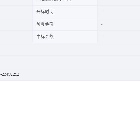
开标时间
预算金额
中标金额
23492292