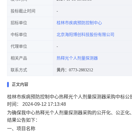
投标截止时间
招标单位
桂林市疾病预防控制中心
中标单位
北京海阳博创科技股份有限公司
代理单位
相关产品
热释光个人剂量探测器
联系方式
黄丹：0773-2883212
正文内容
桂林市疾病预防控制中心热释光个人剂量探测器采购中标公
时间： 2024-09-12 17:13:48
为确保我中心热释光个人剂量探测器采购的公开化、公正化、
结果公告如下：
一、项目名称