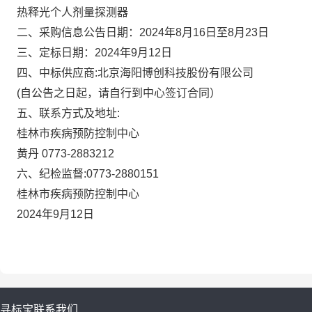
热释光个人剂量探测器
二、采购信息公告日期：2024年8月16日至8月23日
三、定标日期：2024年9月12日
四、中标供应商:北京海阳博创科技股份有限公司
(自公告之日起，请自行到中心签订合同）
五、联系方式及地址:
桂林市疾病预防控制中心
黄丹 0773-2883212
六、纪检监督:0773-2880151
桂林市疾病预防控制中心
2024年9月12日
寻标宝
联系我们