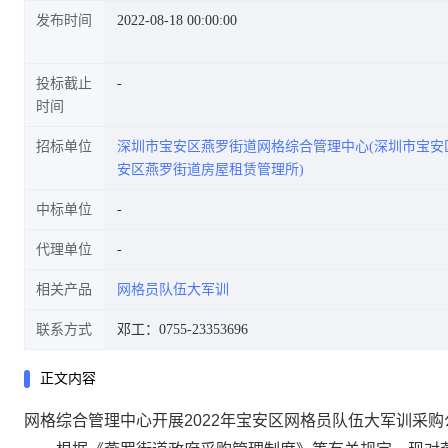
发布时间
2022-08-18 00:00:00
投标截止
时间
招标单位
深圳市宝安区燕罗街道网格综合管理中心(深圳市宝安
安区燕罗街道房屋租赁管理所)
中标单位
代理单位
相关产品
网格员队伍大军训
联系方式
邓工：0755-23353696
正文内容
网格综合管理中心开展2022年宝安区网格员队伍大军训采购