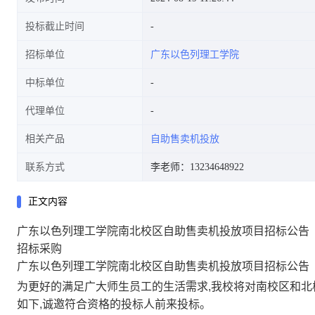
投标截止时间
招标单位
广东以色列理工学院
中标单位
代理单位
相关产品
自助售卖机投放
联系方式
李老师：13234648922
正文内容
广东以色列理工学院南北校区自助售卖机投放项目招标公告
招标采购
广东以色列理工学院南北校区自助售卖机投放项目招标公告
为更好的满足广大师生员工的生活需求,我校将对南校区和北
如下,诚邀符合资格的投标人前来投标。