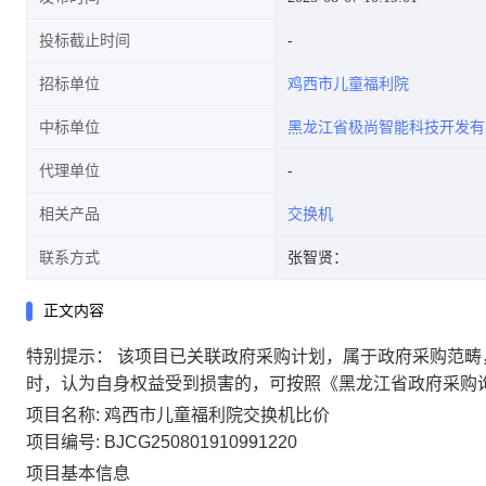
投标截止时间
招标单位
鸡西市儿童福利院
中标单位
黑龙江省极尚智能科技开发有
代理单位
相关产品
交换机
联系方式
张智贤：
正文内容
特别提示：
该项目已关联政府采购计划，属于政府采购范畴
时，认为自身权益受到损害的，可按照《黑龙江省政府采购
项目名称:
鸡西市儿童福利院交换机比价
项目编号:
BJCG250801910991220
项目基本信息