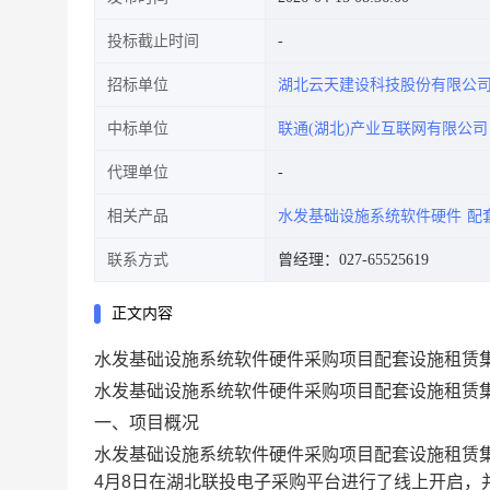
投标截止时间
招标单位
湖北云天建设科技股份有限公
中标单位
联通(湖北)产业互联网有限公司
代理单位
相关产品
水发基础设施系统软件硬件
配
联系方式
曾经理：027-65525619
正文内容
水发基础设施系统软件硬件采购项目配套设施租赁
水发基础设施系统软件硬件采购项目配套设施租赁
一、项目概况
水发基础设施系统软件硬件采购项目配套设施租赁
4
月
8
日在湖北联投电子采购平台进行了线上开启，