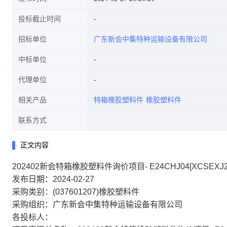
投标截止时间
招标单位
广东新会中集特种运输设备有限公司
中标单位
代理单位
相关产品
特箱橡胶塑料件
橡胶塑料件
联系方式
正文内容
202402新会特箱橡胶塑料件询价项目- E24CHJ04[XCSEXJ2
发布日期：2024-02-27
采购类别：(037601207)橡胶塑料件
采购组织：广东新会中集特种运输设备有限公司
各投标人：