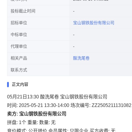
投标截止时间
招标单位
宝山钢铁股份有限公司
中标单位
代理单位
相关产品
酸洗尾卷
联系方式
正文内容
05月21日13:30 酸洗尾卷 宝山钢铁股份有限公司
时间: 2025-05-21 13:30-14:00
场次编号: ZZ2505211131082
卖方: 宝山钢铁股份有限公司
拼盘: 1个
重量:
数量: 无
竞价模式: 公开增价
会员属性: 只限企业
买方收费: 无