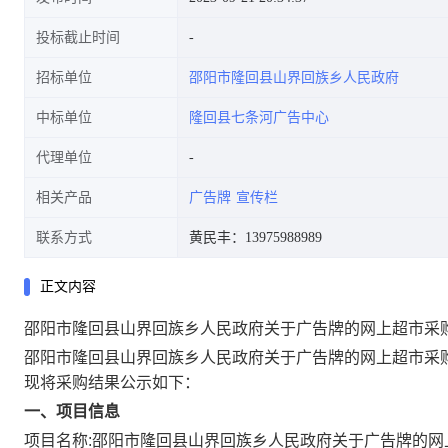
投标截止时间
招标单位
邵阳市隆回县山界回族乡人民政府
中标单位
隆回县七条河广告中心
代理单位
相关产品
广告牌
宣传栏
联系方式
黄民丰：13975988989
正文内容
邵阳市隆回县山界回族乡人民政府关于广告牌的网上超市采
邵阳市隆回县山界回族乡人民政府关于广告牌的网上超市采
现将采购结果公示如下：
一、项目信息
项目名称:
邵阳市隆回县山界回族乡人民政府关于广告牌的网