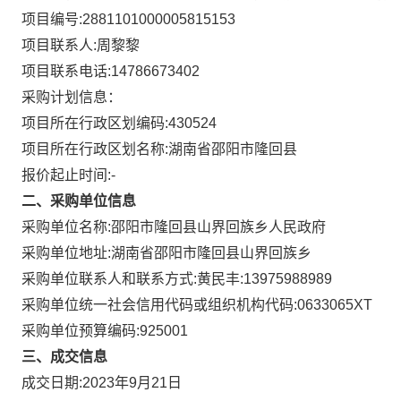
项目编号:
2881101000005815153
项目联系人:
周黎黎
项目联系电话:
14786673402
采购计划信息：
项目所在行政区划编码:
430524
项目所在行政区划名称:
湖南省邵阳市隆回县
报价起止时间:-
二、采购单位信息
采购单位名称:
邵阳市隆回县山界回族乡人民政府
采购单位地址:
湖南省邵阳市隆回县山界回族乡
采购单位联系人和联系方式:
黄民丰:13975988989
采购单位统一社会信用代码或组织机构代码:
0633065XT
采购单位预算编码:
925001
三、成交信息
成交日期:
2023年9月21日