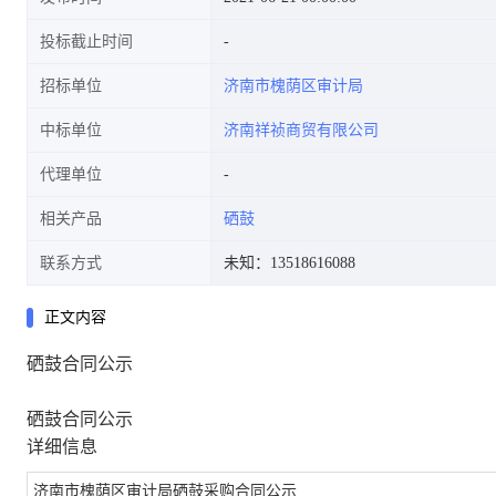
投标截止时间
招标单位
济南市槐荫区审计局
中标单位
济南祥祯商贸有限公司
代理单位
相关产品
硒鼓
联系方式
未知：13518616088
正文内容
硒鼓合同公示
硒鼓合同公示
详细信息
济南市槐荫区审计局硒鼓采购合同公示