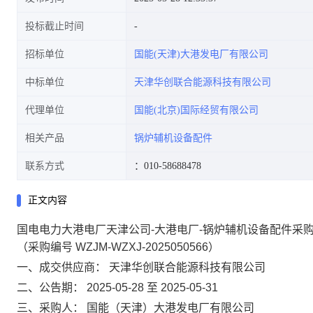
投标截止时间
招标单位
国能(天津)大港发电厂有限公司
中标单位
天津华创联合能源科技有限公司
代理单位
国能(北京)国际经贸有限公司
相关产品
锅炉辅机设备配件
联系方式
：010-58688478
正文内容
国电电力大港电厂天津公司-大港电厂-锅炉辅机设备配件采购
（采购编号 WZJM-WZXJ-2025050566）
一、成交供应商：
天津华创联合能源科技有限公司
二、公告期：
2025-05-28 至 2025-05-31
三、采购人：
国能（天津）大港发电厂有限公司