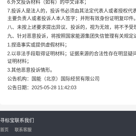
6.外文投诉材料（如有）的中文译本；
7.投诉人是法人的，投诉书必须由其法定代表人或者授权代
主要负责人或者投诉人本人签字；并附有效身份证明复印件
八、未按上述要求提出异议、投诉的，视为无效，将不予受
九、针对恶意投诉，将按照国家能源集团失信管理有关规定
1.捏造事实或提供虚假材料；
2.以非法手段取得证明材料；证据来源的合法性存在明显疑
证明材料；
3.其他恶意投诉情形。
公告机构：国能（北京）国际经贸有限公司
公告日期：2025-05-28 11:42:03
寻标宝
联系我们
首页
联系客服