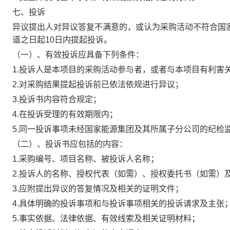
七、投诉
异议提出人对异议答复不满意的，或认为采购活动不符合国
道之日起10日内提起投诉。
（一）、有效投诉应具备下列条件：
1.投诉人是本项目的采购活动参与者，或者与本项目有利害
2.对采购结果提起投诉前已依法依规进行异议；
3.投诉书内容符合规定；
4.在投诉受理的有效期限内；
5.同一投诉事项未经国家能源集团及其所属子分公司的纪检
（二）、投诉书应包括的内容：
1.采购编号、项目名称、被投诉人名称；
2.投诉人的名称、授权代表（如需）、授权委托书（如需）
3.应附提出异议的答复情况及相关的证明文件；
4.具体明确的投诉事项和与投诉事项相关的投诉请求及主张
5.事实依据、法律依据、有效线索及相关证明材料；