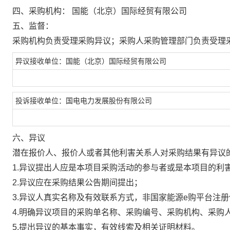
四、采购机构：
国能（北京）国际经贸有限公司
五、监督：
采购机构负责受理采购异议；采购人采购管理部门负责受理
异议接收单位：国能（北京）国际经贸有限公司
投诉接收单位：国电电力发展股份有限公司
六、异议
潜在报价人、报价人或者其他利害关系人对采购结果有异议
1.异议提出人应是本项目采购活动的参与者或是本项目的利
2.异议应在采购结果公告期间提出；
3.异议人真实名称及有效联系方式，非国家能源e购平台注
4.明确异议项目的采购单名称、采购编号、采购机构、采购
5.提出异议的基本事实，有效线索及相关证明材料。