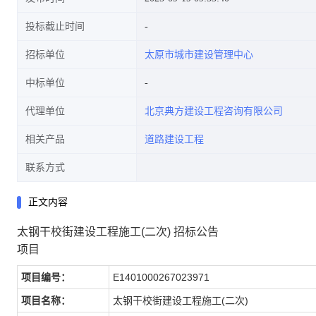
投标截止时间
招标单位
太原市城市建设管理中心
中标单位
代理单位
北京典方建设工程咨询有限公司
相关产品
道路建设工程
联系方式
正文内容
太钢干校街建设工程施工(二次) 招标公告
项目
项目编号：
E1401000267023971
项目名称：
太钢干校街建设工程施工(二次)