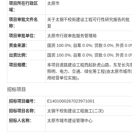
项目所在行政区
太原市
域：
项目审批文件名
关于太钢干校街建设工程可行性研究报告的批
称：
复
项目审批单位：
太原市行政审批服务管理局
资金来源：
国资:100.0%; 自筹:0.0%; 贷款:0.0%; 外资:0.0
出资比例：
国资:100.0%; 自筹:0.0%; 贷款:0.0%; 外资:0.0
项目规模：
本项目道路建设工程西起卧虎山路，东至长沟东
照明、电力、交通、绿化等工程(由太原市城市
用经营单位实施)。
招标项目
招标项目编号：
E1401000267023971001
招标项目名称：
太钢干校街建设工程施工(二次)
招标人名称：
太原市城市建设管理中心