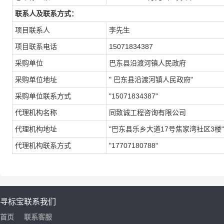
联系人及联系方式：
项目联系人
李先生
项目联系电话
15071834387
采购单位
巴东县沿渡河镇人民政府
采购单位地址
" 巴东县沿渡河镇人民政府"
采购单位联系方式
"15071834387"
代理机构名称
同致诚工程咨询有限公司
代理机构地址
"巴东县乐乡大道17号焦家湾社区3楼"
代理机构联系方式
"17707180788"
寻标宝
联系我们
首页
联系客服