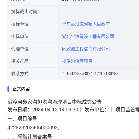
投标截止时间
招标单位
巴东县沿渡河镇人民政府
中标单位
湖北金浪建设工程有限公司
代理单位
同致诚工程咨询有限公司
相关产品
排洪沟治理项目
联系方式
：15071834387
：17707180788
正文内容
沿渡河聂家沟排洪沟治理项目中标成交公告
发布日期：2024-04-12 14:09:30
｜
发布单位：
｜
项目监管
一、项目编号
422823202406000093;
二、采购计划备案号