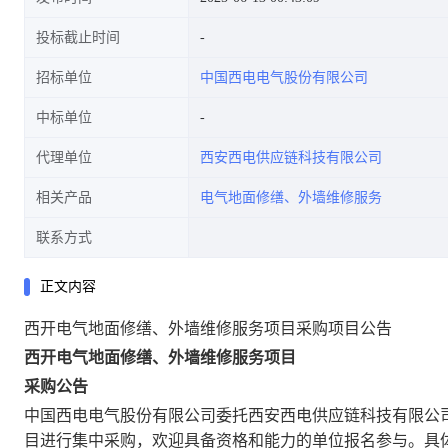
投标截止时间
招标单位
中国西电电气股份有限公司
中标单位
代理单位
西安西电供应链科技有限公司
相关产品
电气地面修缮、外墙维修服务
联系方式
正文内容
西开电气地面修缮、外墙维修服务项目采购项目公告
西开电气地面修缮、外墙维修服务项目
采购公告
中国西电电气股份有限公司委托西安西电供应链科技有限公
目进行集中采购，欢迎具备资格和能力的单位报名参与。具