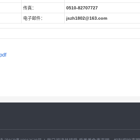
传真：
0510-82707727
电子邮件：
jszh1802@163.com
df