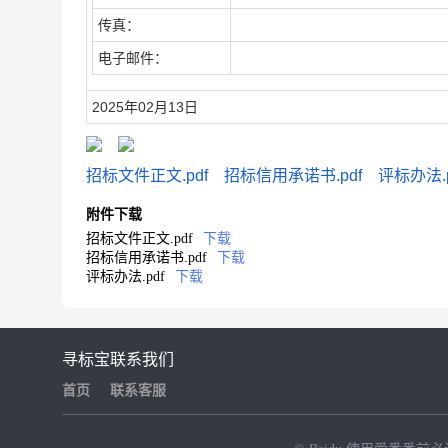
传真：
电子邮件：
2025年02月13日
招标文件正文.pdf
招标信用承诺书.pdf
评标办法.p
附件下载
招标文件正文.pdf
下载
招标信用承诺书.pdf
下载
评标办法.pdf
下载
寻标宝
联系我们
首页
联系客服