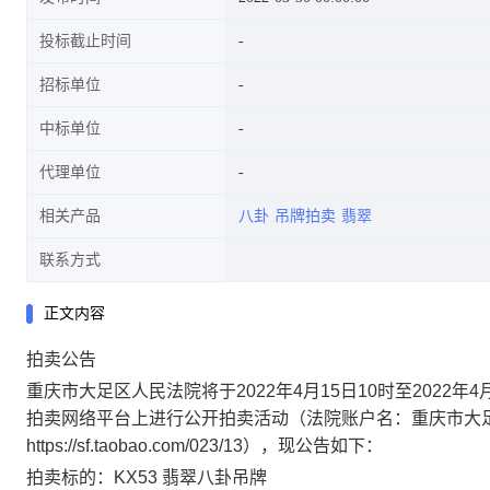
投标截止时间
招标单位
中标单位
代理单位
相关产品
八卦
吊牌拍卖
翡翠
联系方式
正文内容
拍卖公告
重庆市大足区人民法院将于2022年4月15日10时至2022
拍卖网络平台上进行公开拍卖活动（法院账户名：重庆市大
https://sf.taobao.com/023/13），现公告如下：
拍卖标的：KX53 翡翠八卦吊牌