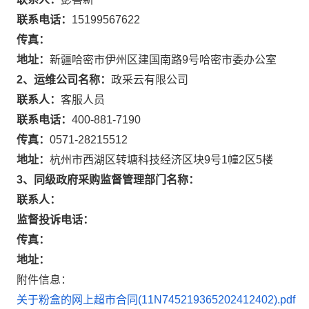
联系电话：
15199567622
传真：
地址：
新疆哈密市伊州区建国南路9号哈密市委办公室
2、运维公司名称：
政采云有限公司
联系人：
客服人员
联系电话：
400-881-7190
传真：
0571-28215512
地址：
杭州市西湖区转塘科技经济区块9号1幢2区5楼
3、同级政府采购监督管理部门名称：
联系人：
监督投诉电话：
传真：
地址：
附件信息：
关于粉盒的网上超市合同(11N745219365202412402).pdf