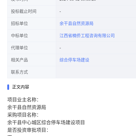
投标截止时间
招标单位
余干县自然资源局
中标单位
江西省楠侨工程咨询有限公司
代理单位
相关产品
综合停车场建设
联系方式
正文内容
项目业主名称：
余干县自然资源局
采购项目名称：
余干县中心城区综合停车场建设项目
是否投资审批项目：