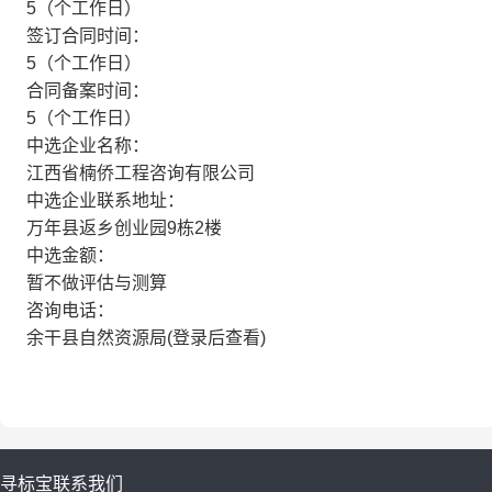
5（个工作日）
签订合同时间：
5（个工作日）
合同备案时间：
5（个工作日）
中选企业名称：
江西省楠侨工程咨询有限公司
中选企业联系地址：
万年县返乡创业园9栋2楼
中选金额：
暂不做评估与测算
咨询电话：
余干县自然资源局(登录后查看)
寻标宝
联系我们