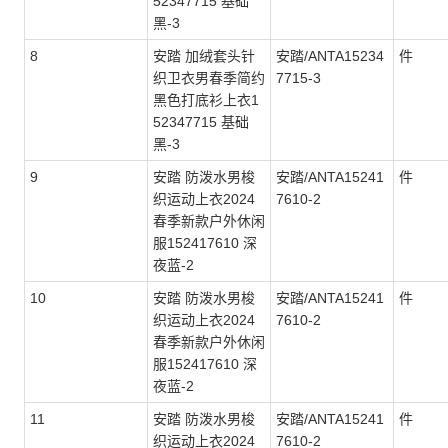
52347715 基础
黑-3
8
安踏 加绒套头针
安踏/ANTA15234
件
织卫衣男春季简约
7715-3
黑色打底衫上衣1
52347715 基础
黑-3
9
安踏 防泼水男梭
安踏/ANTA15241
件
织运动上衣2024
7610-2
春季新款户外休闲
服152417610 深
夜蓝-2
10
安踏 防泼水男梭
安踏/ANTA15241
件
织运动上衣2024
7610-2
春季新款户外休闲
服152417610 深
夜蓝-2
11
安踏 防泼水男梭
安踏/ANTA15241
件
织运动上衣2024
7610-2