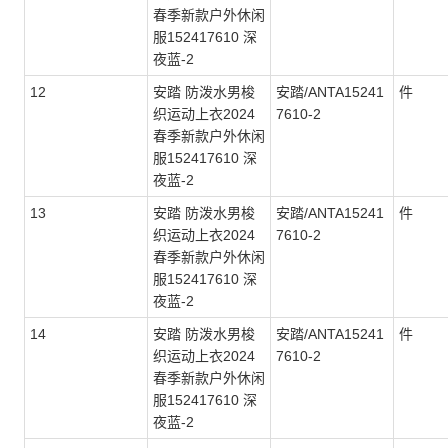
春季新款户外休闲
服152417610 深
夜蓝-2
12
安踏 防泼水男梭
安踏/ANTA15241
件
织运动上衣2024
7610-2
春季新款户外休闲
服152417610 深
夜蓝-2
13
安踏 防泼水男梭
安踏/ANTA15241
件
织运动上衣2024
7610-2
春季新款户外休闲
服152417610 深
夜蓝-2
14
安踏 防泼水男梭
安踏/ANTA15241
件
织运动上衣2024
7610-2
春季新款户外休闲
服152417610 深
夜蓝-2