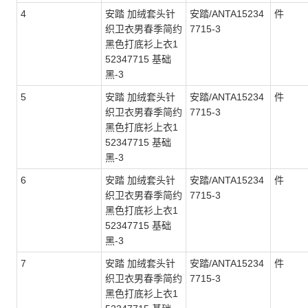
4
安踏 加绒套头针
安踏/ANTA15234
件
织卫衣男春季简约
7715-3
黑色打底衫上衣1
52347715 基础
黑-3
5
安踏 加绒套头针
安踏/ANTA15234
件
织卫衣男春季简约
7715-3
黑色打底衫上衣1
52347715 基础
黑-3
6
安踏 加绒套头针
安踏/ANTA15234
件
织卫衣男春季简约
7715-3
黑色打底衫上衣1
52347715 基础
黑-3
7
安踏 加绒套头针
安踏/ANTA15234
件
织卫衣男春季简约
7715-3
黑色打底衫上衣1