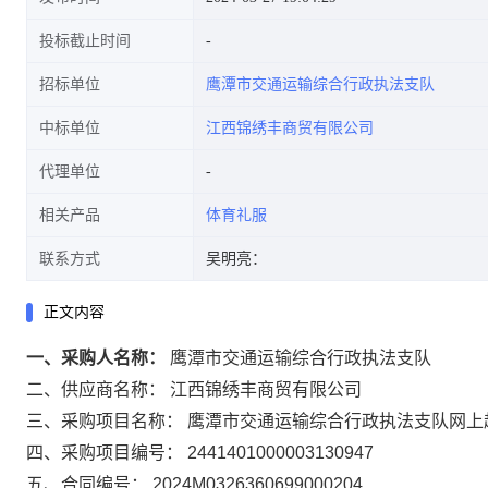
投标截止时间
招标单位
鹰潭市交通运输综合行政执法支队
中标单位
江西锦绣丰商贸有限公司
代理单位
相关产品
体育礼服
联系方式
吴明亮：
正文内容
一、采购人名称：
鹰潭市交通运输综合行政执法支队
二、供应商名称：
江西锦绣丰商贸有限公司
三、采购项目名称：
鹰潭市交通运输综合行政执法支队网上
四、采购项目编号：
2441401000003130947
五、合同编号：
2024M0326360699000204