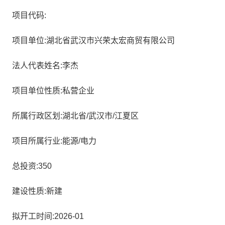
项目代码:
项目单位:湖北省武汉市兴荣太宏商贸有限公司
法人代表姓名:李杰
项目单位性质:私营企业
所属行政区划:湖北省/武汉市/江夏区
项目所属行业:能源/电力
总投资:350
建设性质:新建
拟开工时间:2026-01