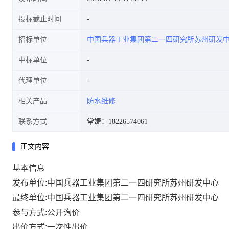
投标截止时间
招标单位
中国兵器工业集团第二一四研究所苏州研发
中标单位
代理单位
相关产品
防水维修
联系方式
常婕：18226574061
正文内容
基本信息
发布单位:中国兵器工业集团第二一四研究所苏州研发中心
最终单位:中国兵器工业集团第二一四研究所苏州研发中心
参与方式:公开询价
出价方式:一次性出价