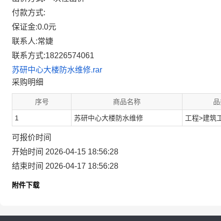
付款方式:
保证金:0.0元
联系人:常婕
联系方式:18226574061
苏研中心大楼防水维修.rar
采购明细
序号
商品名称
品
1
苏研中心大楼防水维修
工程>建筑
可报价时间
开始时间 2026-04-15 18:56:28
结束时间 2026-04-17 18:56:28
附件下载