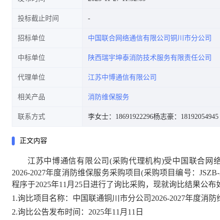
投标截止时间
招标单位
中国联合网络通信有限公司铜川市分公司
中标单位
陕西瑞宇坤泰消防技术服务有限责任公司
代理单位
江苏中博通信有限公司
相关产品
消防维保服务
联系方式
李女士：18691922296
杨志豪：18192054945
正文内容
江苏中博通信有限公司(采购代理机构)受中国联合网
2026-2027年度消防维保服务采购项目(采购项目编号：JSZB
程序于2025年11月25日进行了询比采购，现就询比结果公布
1.
询比项目名称：中国联通铜川市分公司2026-2027年度消
2.询比公告发布时间：2025年11月11日