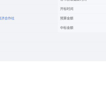
开标时间
经济合作社
预算金额
中标金额