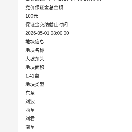
竞价保证金总金额
100元
保证金交纳截止时间
2026-05-01 08:00:00
地块信息
地块名称
大坡东头
地块面积
1.41亩
地块类型
东至
刘波
西至
刘君
南至