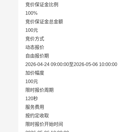
竞价保证金比例
100%
竞价保证金总金额
100元
竞价方式
动态报价
自由报价期
2026-04-24 09:00:00至2026-05-06 10:00:00
加价幅度
100元
限时报价周期
120秒
服务费用
按约定收取
限时报价开始时间