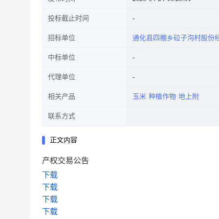
投标截止时间
招标单位
通化县四棚乡砬子沟村股份
中标单位
代理单位
相关产品
玉米
种植作物
地上附
联系方式
正文内容
产权交易公告
下载
下载
下载
下载