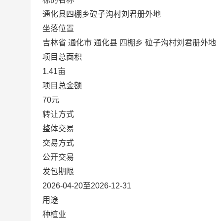
通化县四棚乡砬子沟村刘君册外地
坐落位置
吉林省 通化市 通化县 四棚乡 砬子沟村刘君册外地
项目总面积
1.41亩
项目总金额
70元
转让方式
整体交易
交易方式
公开交易
发包期限
2026-04-20至2026-12-31
用途
种植业