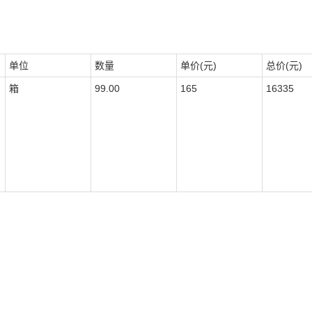
单位
数量
单价(元)
总价(元)
箱
99.00
165
16335