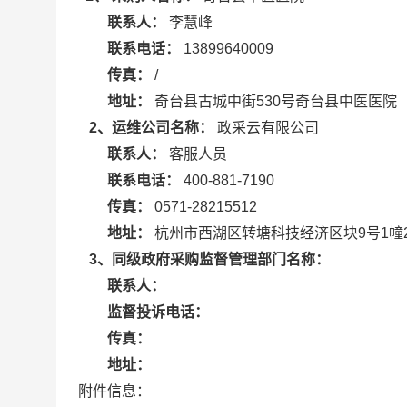
联系人：
李慧峰
联系电话：
13899640009
传真：
/
地址：
奇台县古城中街530号奇台县中医医院
2、运维公司名称：
政采云有限公司
联系人：
客服人员
联系电话：
400-881-7190
传真：
0571-28215512
地址：
杭州市西湖区转塘科技经济区块9号1幢
3、同级政府采购监督管理部门名称：
联系人：
监督投诉电话：
传真：
地址：
附件信息：