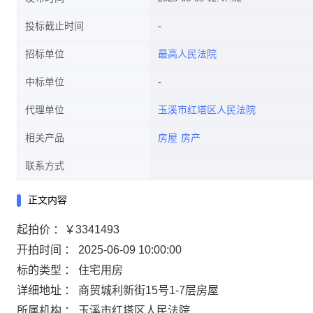
投标截止时间
招标单位
最高人民法院
中标单位
代理单位
玉溪市红塔区人民法院
相关产品
房屋
房产
联系方式
正文内容
起拍价 ：￥3341493
开拍时间 ： 2025-06-09 10:00:00
标的类型 ： 住宅用房
详细地址 ： 商贸城利新街15号1-7层房屋
所属机构 ： 玉溪市红塔区人民法院