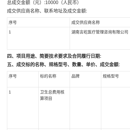
总成交金额（元）:
10000
（人民币）
成交供应商名称、联系地址及成交金额:
序号
成交供应商名称
1
湖南言屹医疗管理咨询有限公司
四、项目用途、简要技术要求及合同履行日期:
五、成交标的名称、规格型号、数量、单价、成交金额:
序号
标的名称
品牌
规格型号
1
卫生总费用核
算项目