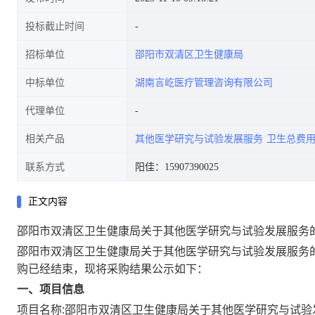
投标截止时间
招标单位
邵阳市双清区卫生健康局
中标单位
湖南言屹医疗管理咨询有限公司
代理单位
相关产品
其他医学研究与试验发展服务
卫生总费
联系方式
阳佳：15907390025
正文内容
邵阳市双清区卫生健康局关于其他医学研究与试验发展服务
邵阳市双清区卫生健康局关于其他医学研究与试验发展服务
购已经结束，现将采购结果公示如下：
一、项目信息
项目名称:
邵阳市双清区卫生健康局关于其他医学研究与试验