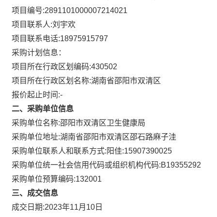
项目编号:
2891101000007214021
项目联系人:
刘宇欢
项目联系电话:
18975915797
采购计划信息：
项目所在行政区划编码:
430502
项目所在行政区划名称:
湖南省邵阳市双清区
报价起止时间:-
二、采购单位信息
采购单位名称:
邵阳市双清区卫生健康局
采购单位地址:
湖南省邵阳市双清区邵石路麻子洼
采购单位联系人和联系方式:
阳佳:15907390025
采购单位统一社会信用代码或组织机构代码:
B19355292
采购单位预算编码:
132001
三、成交信息
成交日期:
2023年11月10日